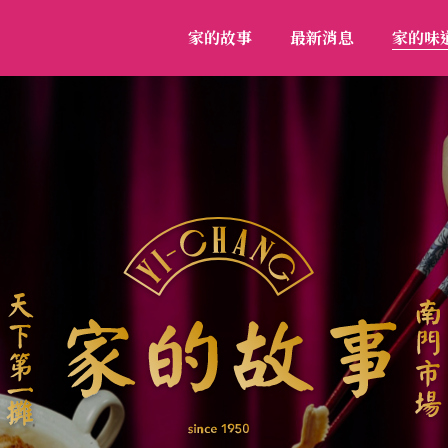
家的故事
最新消息
家的味