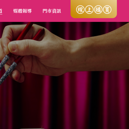
道
媒體報導
門市資訊