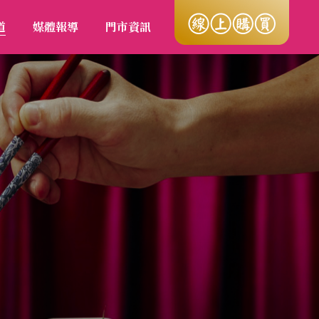
道
媒體報導
門市資訊