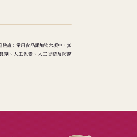
無添加三星驗證：常用食品添加物六項中，無
良劑、人工色素、人工香精及防腐