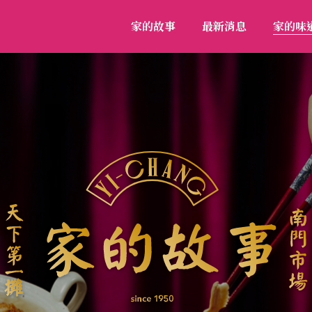
家的故事
最新消息
家的味