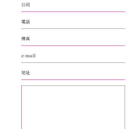
公司
電話
傳真
e-mail
地址