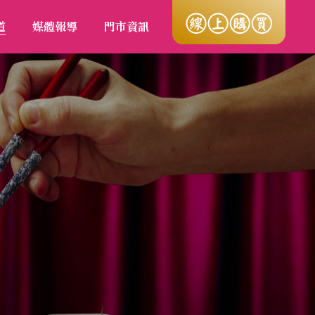
道
媒體報導
門市資訊