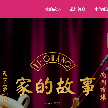
家的故事
最新消息
家的味