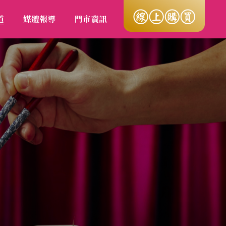
道
媒體報導
門市資訊