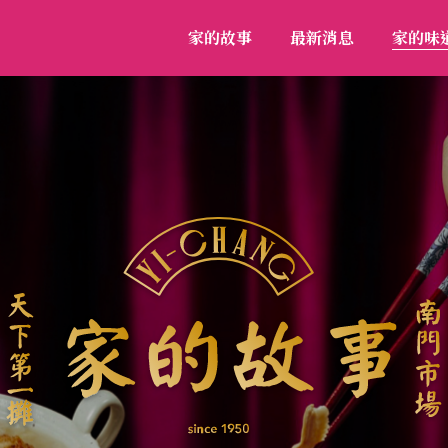
家的故事
最新消息
家的味